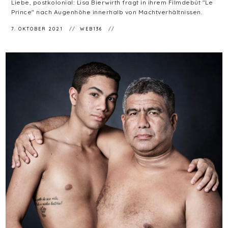
Liebe, postkolonial: Lisa Bierwirth fragt in ihrem Filmdebüt "Le
Prince" nach Augenhöhe innerhalb von Machtverhältnissen.
7. OKTOBER 2021
WEB136