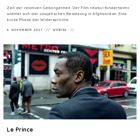
Zeit der relativen Geborgenheit. Der Film »Kabul Kinderheim«
widmet sich der sowjetischen Besatzung in Afghanistan. Eine
kurze Phase der Widersprüche.
4. NOVEMBER 2021
WEB136
Le Prince