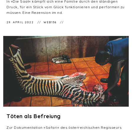
In »Die Saat« kämpft sich eine Familie durch den ständigen
Druck, für ein Stück vom Glück funktionieren und performen zu
müssen. Eine Rezension im nd.
29. APRIL 2022
WEB136
Töten als Befreiung
Zur Dokumentation »Safari« des österreichischen Regisseurs