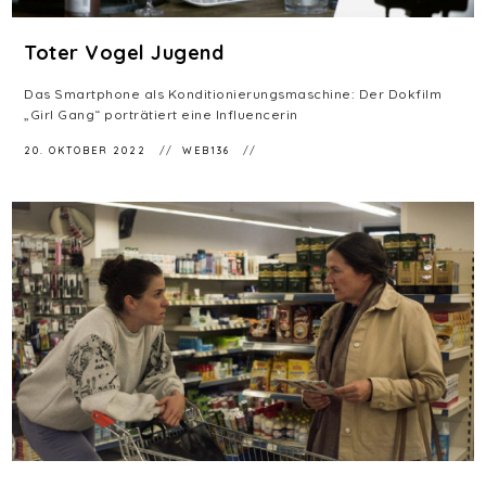
Toter Vogel Jugend
Das Smartphone als Konditionierungsmaschine: Der Dokfilm
„Girl Gang“ porträtiert eine Influencerin
20. OKTOBER 2022
WEB136