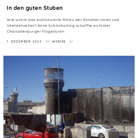
In den guten Stuben
Wie wohnt das wohlsituierte Milieu der Künstler:innen und
Intellektuellen? Anne Schönharting schaffte es hinter
Charlottenburger Flügeltüren
1. DEZEMBER 2022
WEB136