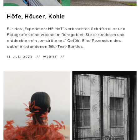
Höfe, Häuser, Kohle
Für das „Experiment HEIMAT“ verbrachten Schriftsteller und
Fotografen eine Woche im Ruhrgebiet. Sie erkundeten und
entdeckten ein „umstrittenes“ Gefühl. Eine Rezension des
dabei entstandenen Bild-Text-Bandes.
11. JULI 2022
WEB136