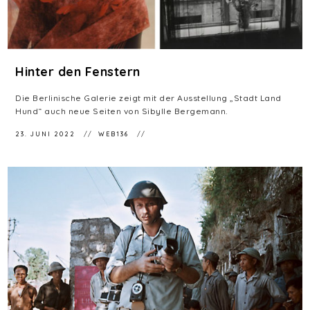
Hinter den Fenstern
Die Berlinische Galerie zeigt mit der Ausstellung „Stadt Land
Hund“ auch neue Seiten von Sibylle Bergemann.
23. JUNI 2022
WEB136