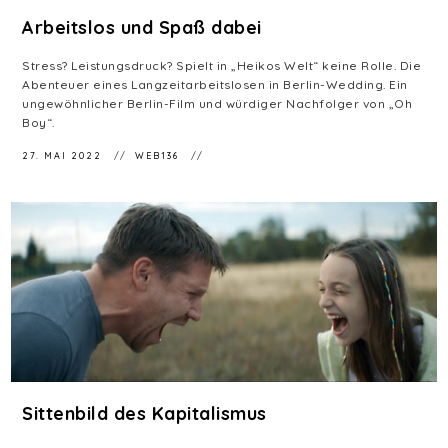
Arbeitslos und Spaß dabei
Stress? Leistungsdruck? Spielt in „Heikos Welt“ keine Rolle. Die
Abenteuer eines Langzeitarbeitslosen in Berlin-Wedding. Ein
ungewöhnlicher Berlin-Film und würdiger Nachfolger von „Oh
Boy“.
27. MAI 2022
WEB136
Sittenbild des Kapitalismus