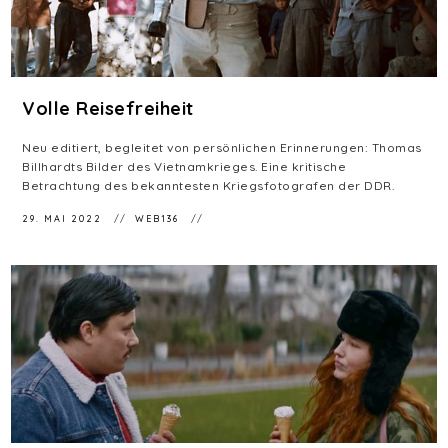
Volle Reisefreiheit
Neu editiert, begleitet von persönlichen Erinnerungen: Thomas
Billhardts Bilder des Vietnamkrieges. Eine kritische
Betrachtung des bekanntesten Kriegsfotografen der DDR.
29. MAI 2022
WEB136