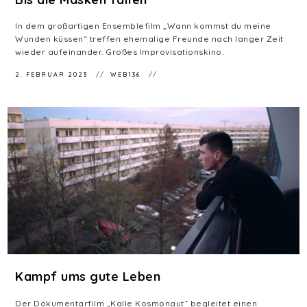
In dem großartigen Ensemblefilm „Wann kommst du meine
Wunden küssen“ treffen ehemalige Freunde nach langer Zeit
wieder aufeinander. Großes Improvisationskino.
2. FEBRUAR 2023
WEB136
Kampf ums gute Leben
Der Dokumentarfilm „Kalle Kosmonaut“ begleitet einen