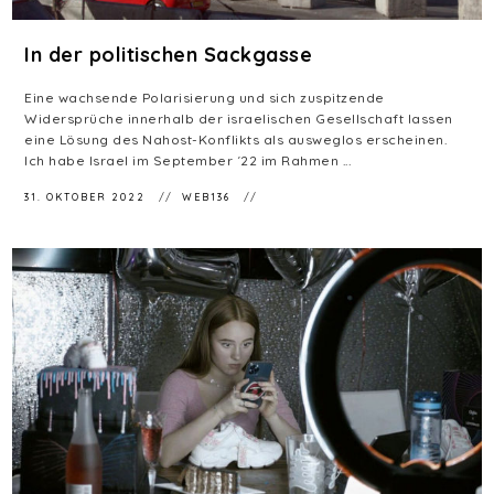
In der politischen Sackgasse
Eine wachsende Polarisierung und sich zuspitzende
Widersprüche innerhalb der israelischen Gesellschaft lassen
eine Lösung des Nahost-Konflikts als ausweglos erscheinen.
Ich habe Israel im September ´22 im Rahmen ...
31. OKTOBER 2022
WEB136