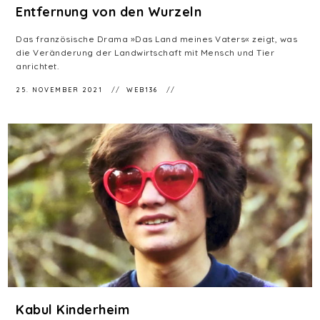
Entfernung von den Wurzeln
Das französische Drama »Das Land meines Vaters« zeigt, was
die Veränderung der Landwirtschaft mit Mensch und Tier
anrichtet.
25. NOVEMBER 2021
WEB136
Kabul Kinderheim