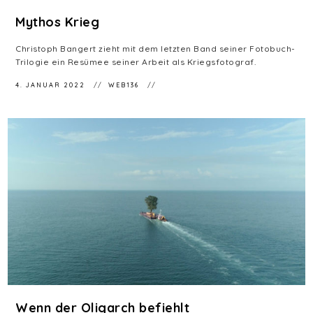
Mythos Krieg
Christoph Bangert zieht mit dem letzten Band seiner Fotobuch-
Trilogie ein Resümee seiner Arbeit als Kriegsfotograf.
4. JANUAR 2022
WEB136
Wenn der Oligarch befiehlt