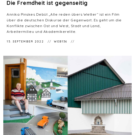
Die Fremdheit ist gegenseitig
Annika Pinskes Debüt „Alle reden übers Wetter“ ist ein Film
über die deutschen Diskurse der Gegenwart. Es geht um die
Konflikte zwischen Ost und West, Stadt und Land,
Arbeitermilieu und Akademikerelite.
15. SEPTEMBER 2022
WEB136