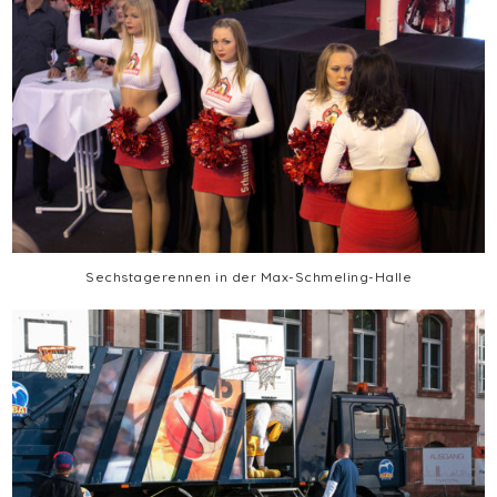
Sechstagerennen in der Max-Schmeling-Halle