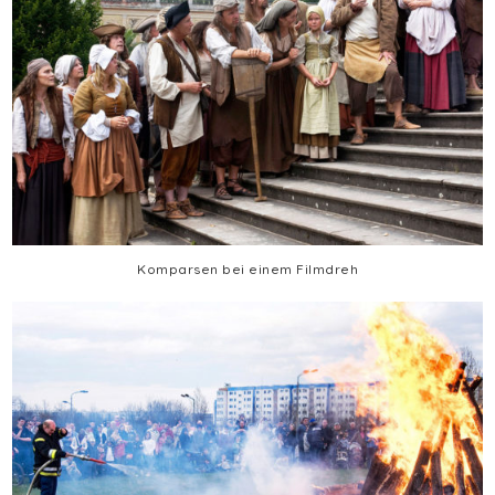
Komparsen bei einem Filmdreh