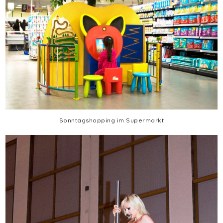
Sonntagshopping im Supermarkt