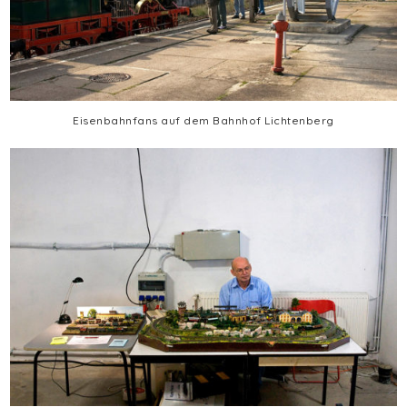
Eisenbahnfans auf dem Bahnhof Lichtenberg