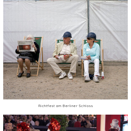
Richtfest am Berliner Schloss