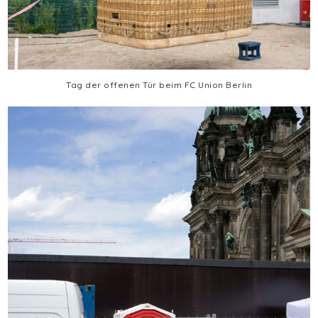
Tag der offenen Tür beim FC Union Berlin