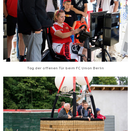
Tag der offenen Tür beim FC Union Berlin