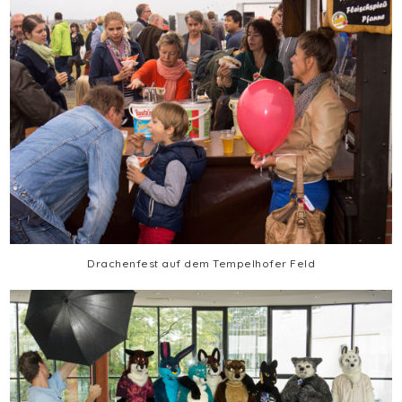
Drachenfest auf dem Tempelhofer Feld