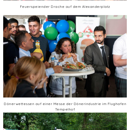
Feuerspeiender Drache auf dem Alexanderplatz
Dönerwettessen auf einer Messe der Dönerindustrie im Flughafen
Tempelhof