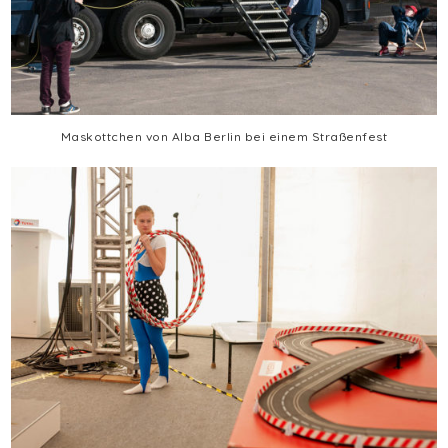
Maskottchen von Alba Berlin bei einem Straßenfest