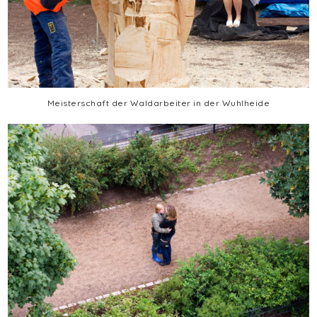
Meisterschaft der Waldarbeiter in der Wuhlheide