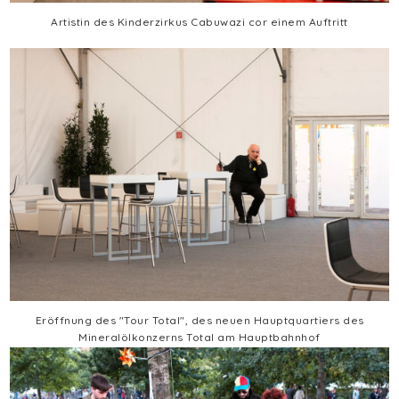
Artistin des Kinderzirkus Cabuwazi cor einem Auftritt
Eröffnung des "Tour Total", des neuen Hauptquartiers des
Mineralölkonzerns Total am Hauptbahnhof