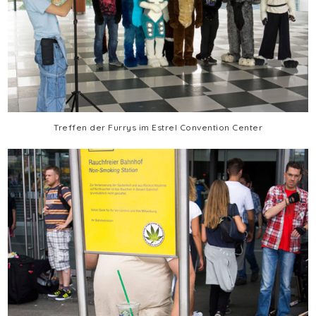
Treffen der Furrys im Estrel Convention Center