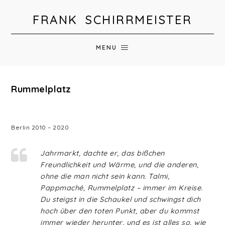
FRANK SCHIRRMEISTER
MENU
Rummelplatz
Berlin 2010 – 2020
Jahrmarkt, dachte er, das bißchen
Freundlichkeit und Wärme, und die anderen,
ohne die man nicht sein kann. Talmi,
Pappmaché, Rummelplatz – immer im Kreise.
Du steigst in die Schaukel und schwingst dich
hoch über den toten Punkt, aber du kommst
immer wieder herunter, und es ist alles so, wie