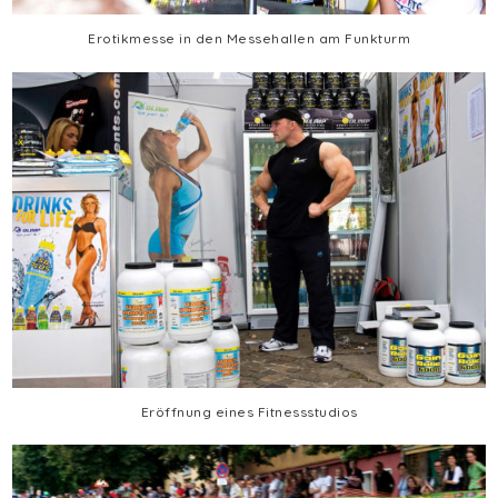
Erotikmesse in den Messehallen am Funkturm
Eröffnung eines Fitnessstudios