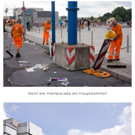
Nach der Hanfparade am Hauptbahnhof