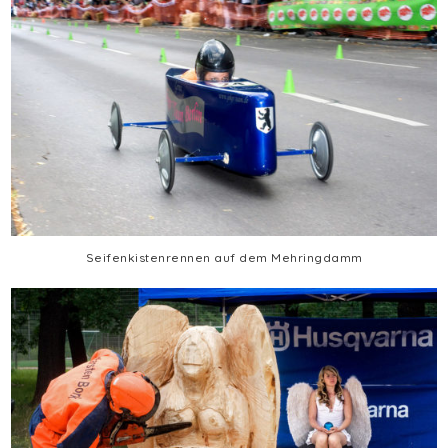
Seifenkistenrennen auf dem Mehringdamm