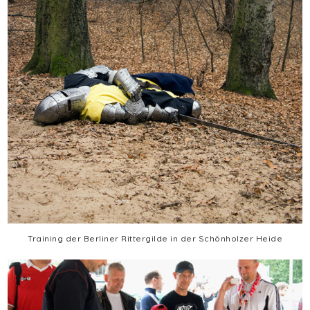
Training der Berliner Rittergilde in der Schönholzer Heide