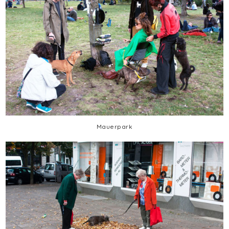
Mauerpark