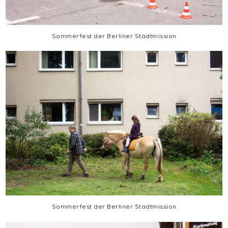
Sommerfest der Berliner Stadtmission
Sommerfest der Berliner Stadtmission