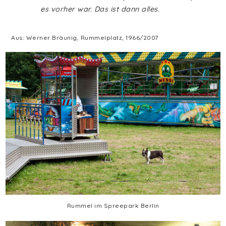
es vorher war. Das ist dann alles.
Aus: Werner Bräunig, Rummelplatz, 1966/2007
Rummel im Spreepark Berlin